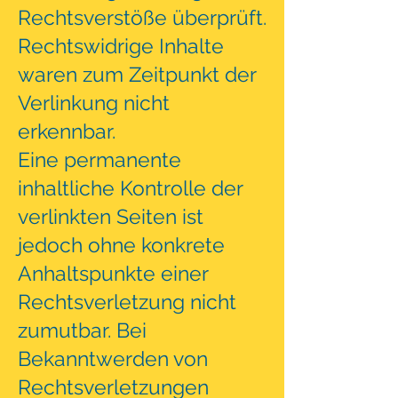
Rechtsverstöße überprüft.
Rechtswidrige Inhalte
waren zum Zeitpunkt der
Verlinkung nicht
erkennbar.
Eine permanente
inhaltliche Kontrolle der
verlinkten Seiten ist
jedoch ohne konkrete
Anhaltspunkte einer
Rechtsverletzung nicht
zumutbar. Bei
Bekanntwerden von
Rechtsverletzungen