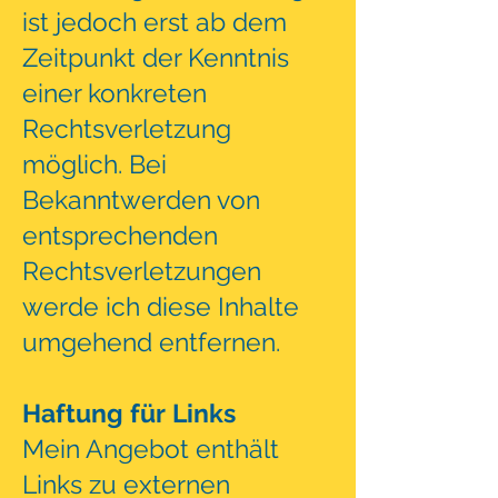
ist jedoch erst ab dem
Zeitpunkt der Kenntnis
einer konkreten
Rechtsverletzung
möglich. Bei
Bekanntwerden von
entsprechenden
Rechtsverletzungen
werde ich diese Inhalte
umgehend entfernen.
Haftung für Links
Mein Angebot enthält
Links zu externen