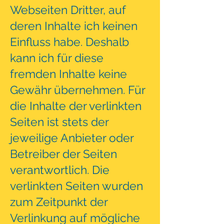
Webseiten Dritter, auf
deren Inhalte ich keinen
Einfluss habe. Deshalb
kann ich für diese
fremden Inhalte keine
Gewähr übernehmen. Für
die Inhalte der verlinkten
Seiten ist stets der
jeweilige Anbieter oder
Betreiber der Seiten
verantwortlich. Die
verlinkten Seiten wurden
zum Zeitpunkt der
Verlinkung auf mögliche