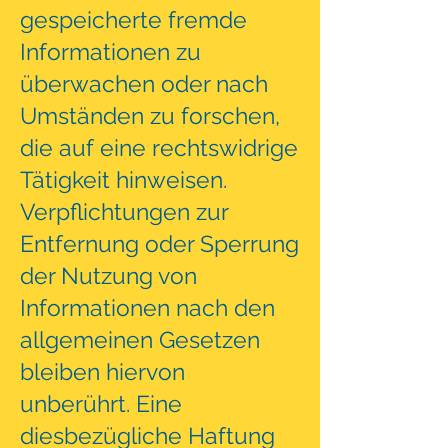
gespeicherte fremde
Informationen zu
überwachen oder nach
Umständen zu forschen,
die auf eine rechtswidrige
Tätigkeit hinweisen.
Verpflichtungen zur
Entfernung oder Sperrung
der Nutzung von
Informationen nach den
allgemeinen Gesetzen
bleiben hiervon
unberührt. Eine
diesbezügliche Haftung