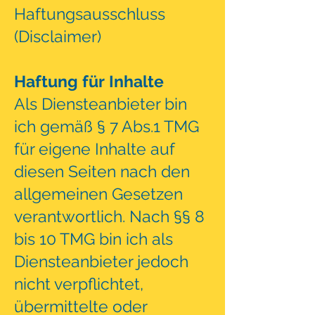
Haftungsausschluss
(Disclaimer)
Haftung für Inhalte
Als Diensteanbieter bin
ich gemäß § 7 Abs.1 TMG
für eigene Inhalte auf
diesen Seiten nach den
allgemeinen Gesetzen
verantwortlich. Nach §§ 8
bis 10 TMG bin ich als
Diensteanbieter jedoch
nicht verpflichtet,
übermittelte oder