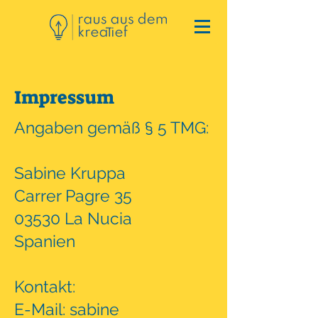
Impressum
Angaben gemäß § 5 TMG:
Sabine Kruppa
Carrer Pagre 35
03530 La Nucia
Spanien
Kontakt:
E-Mail: sabine