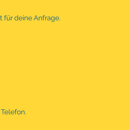
t für deine Anfrage.
Telefon.